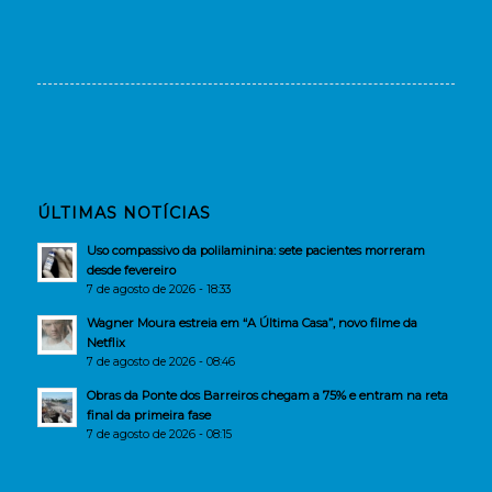
ÚLTIMAS NOTÍCIAS
Uso compassivo da polilaminina: sete pacientes morreram
desde fevereiro
7 de agosto de 2026 - 18:33
Wagner Moura estreia em “A Última Casa”, novo filme da
Netflix
7 de agosto de 2026 - 08:46
Obras da Ponte dos Barreiros chegam a 75% e entram na reta
final da primeira fase
7 de agosto de 2026 - 08:15