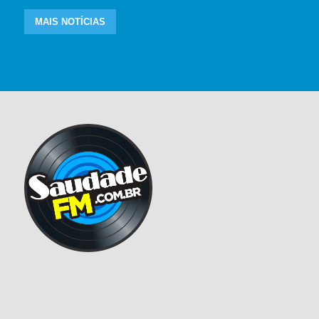
MAIS NOTÍCIAS