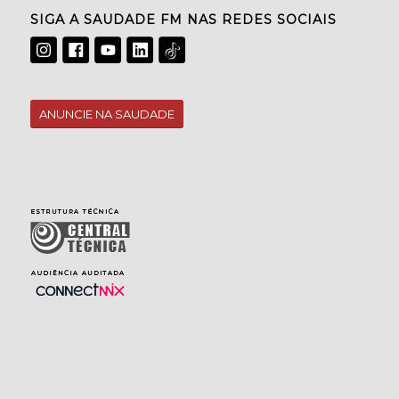
SIGA A SAUDADE FM NAS REDES SOCIAIS
ANUNCIE NA SAUDADE