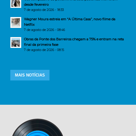
desde fevereiro
7 de agosto de 2026 - 18:33
Wagner Moura estreia em “A Última Casa”, novo filme da
Netflix
7 de agosto de 2026 - 08:46
Obras da Ponte dos Barreiros chegam a 75% e entram na reta
final da primeira fase
7 de agosto de 2026 - 08:15
MAIS NOTÍCIAS