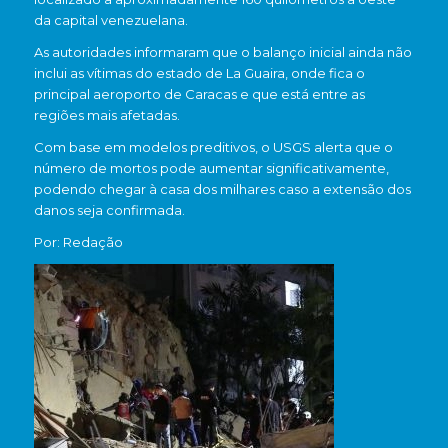
da capital venezuelana.
As autoridades informaram que o balanço inicial ainda não
inclui as vítimas do estado de La Guaira, onde fica o
principal aeroporto de Caracas e que está entre as
regiões mais afetadas.
Com base em modelos preditivos, o USGS alerta que o
número de mortos pode aumentar significativamente,
podendo chegar à casa dos milhares caso a extensão dos
danos seja confirmada.
Por: Redação