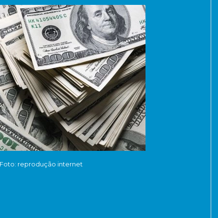
Foto: reprodução internet