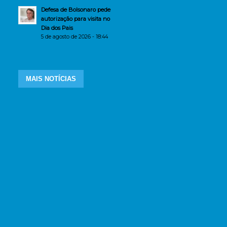
Defesa de Bolsonaro pede
autorização para visita no
Dia dos Pais
5 de agosto de 2026 - 18:44
MAIS NOTÍCIAS