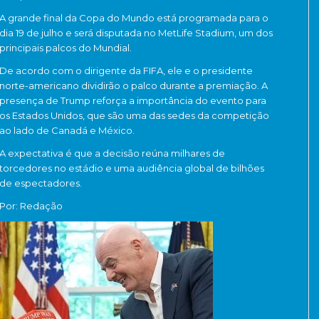
A grande final da Copa do Mundo está programada para o
dia 19 de julho e será disputada no
MetLife Stadium
, um dos
principais palcos do Mundial.
De acordo com o dirigente da FIFA, ele e o presidente
norte-americano dividirão o palco durante a premiação. A
presença de Trump reforça a importância do evento para
os Estados Unidos, que são uma das sedes da competição
ao lado de Canadá e México.
A expectativa é que a decisão reúna milhares de
torcedores no estádio e uma audiência global de bilhões
de espectadores.
Por: Redação