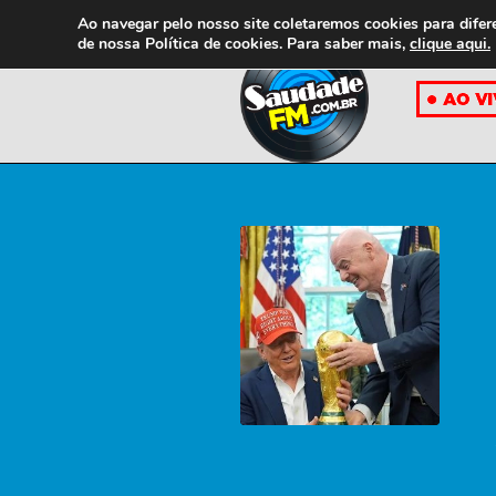
Ao navegar pelo nosso site coletaremos cookies para difer
de nossa
Política de cookies. Para saber mais,
clique aqui.