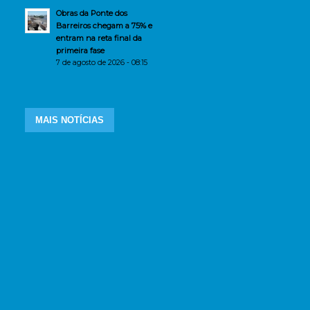
Obras da Ponte dos
Barreiros chegam a 75% e
entram na reta final da
primeira fase
7 de agosto de 2026 - 08:15
MAIS NOTÍCIAS