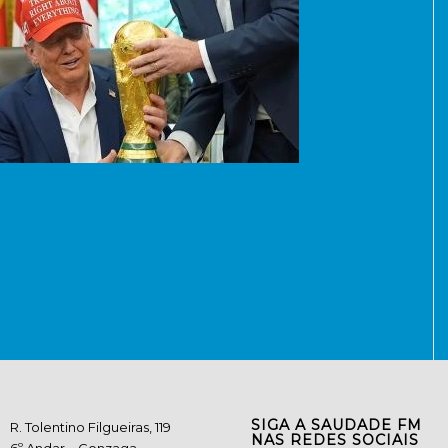
SIGA A SAUDADE FM
R. Tolentino Filgueiras, 119
NAS REDES SOCIAIS