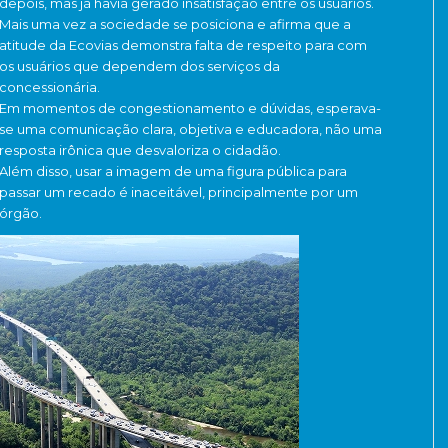
depois, mas já havia gerado insatisfação entre os usuários.
Mais uma vez a sociedade se posiciona e afirma que a
atitude da Ecovias demonstra falta de respeito para com
os usuários que dependem dos serviços da
concessionária.
Em momentos de congestionamento e dúvidas, esperava-
se uma comunicação clara, objetiva e educadora, não uma
resposta irônica que desvaloriza o cidadão.
Além disso, usar a imagem de uma figura pública para
passar um recado é inaceitável, principalmente por um
órgão.