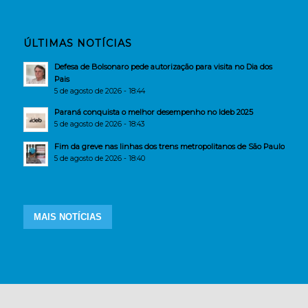
ÚLTIMAS NOTÍCIAS
Defesa de Bolsonaro pede autorização para visita no Dia dos
Pais
5 de agosto de 2026 - 18:44
Paraná conquista o melhor desempenho no Ideb 2025
5 de agosto de 2026 - 18:43
Fim da greve nas linhas dos trens metropolitanos de São Paulo
5 de agosto de 2026 - 18:40
MAIS NOTÍCIAS