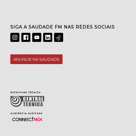
SIGA A SAUDADE FM NAS REDES SOCIAIS
ANUNCIE NA SAUDADE