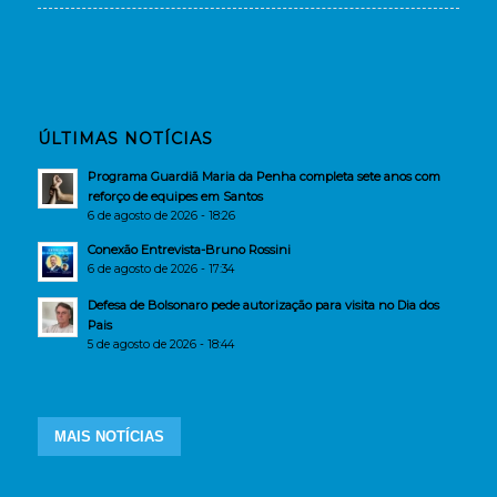
ÚLTIMAS NOTÍCIAS
Programa Guardiã Maria da Penha completa sete anos com
reforço de equipes em Santos
6 de agosto de 2026 - 18:26
Conexão Entrevista-Bruno Rossini
6 de agosto de 2026 - 17:34
Defesa de Bolsonaro pede autorização para visita no Dia dos
Pais
5 de agosto de 2026 - 18:44
MAIS NOTÍCIAS