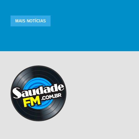
MAIS NOTÍCIAS