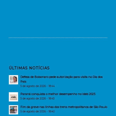
ÚLTIMAS NOTÍCIAS
Defesa de Bolsonaro pede autorização para visita no Dia dos
Pais
5 de agosto de 2026 - 18:44
Paraná conquista o melhor desempenho no Ideb 2025
5 de agosto de 2026 - 18:43
Fim da greve nas linhas dos trens metropolitanos de São Paulo
5 de agosto de 2026 - 18:40