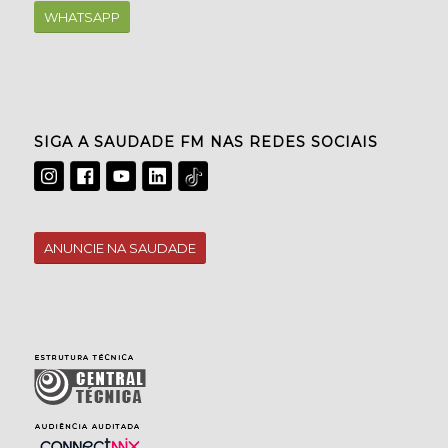
WHATSAPP
SIGA A SAUDADE FM NAS REDES SOCIAIS
ANUNCIE NA SAUDADE