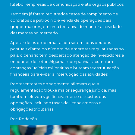
futebol, empresas de comunicação e até órgãos públicos.
Também já foram registrados casos de rompimento de
contratos de patrocínio e venda de operações para
grupos maiores, em uma tentativa de manter a atividade
das marcas no mercado.
Apesar de os problemas ainda serem considerados
pontuais diante do número de empresas regularizadas no
país, o cenário tem despertado atenção de investidores e
entidades do setor. Algumas companhias acumulam
cobranças judiciais milionárias e buscam reestruturação
financeira para evitar a interrupção das atividades.
Representantes do segmento afirmam que a
regulamentação trouxe maior segurança jurídica, mas
também elevou significativamente os custos das
operações, incluindo taxas de licenciamento e
obrigações tributárias.
Por: Redação