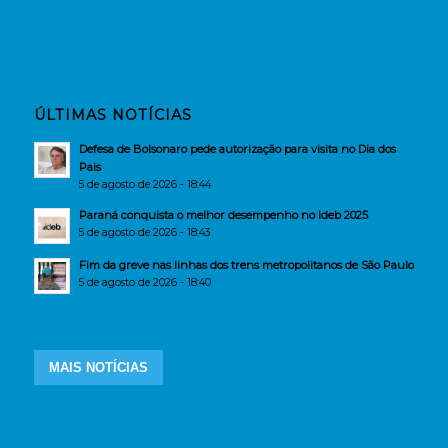
ÚLTIMAS NOTÍCIAS
Defesa de Bolsonaro pede autorização para visita no Dia dos
Pais
5 de agosto de 2026 - 18:44
Paraná conquista o melhor desempenho no Ideb 2025
5 de agosto de 2026 - 18:43
Fim da greve nas linhas dos trens metropolitanos de São Paulo
5 de agosto de 2026 - 18:40
MAIS NOTÍCIAS