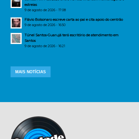
estreias
9 de agosto de 2026 - 17:08
Flávio Bolsonaro escreve carta ao pai e cita apoio do centrão
9 de agosto de 2026 - 16:50
Túnel Santos-Guarujá terá escritório de atendimento em
Santos
9 de agosto de 2026 - 16:21
MAIS NOTÍCIAS