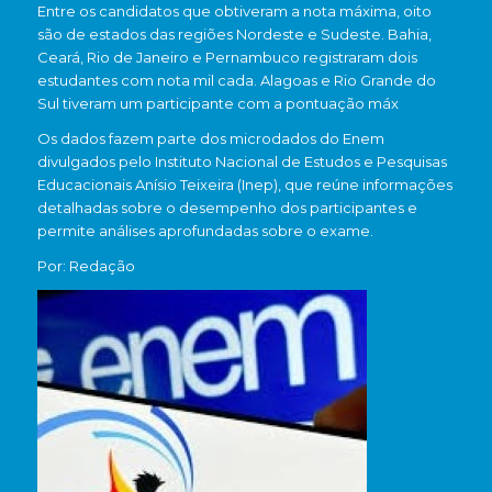
Entre os candidatos que obtiveram a nota máxima, oito
são de estados das regiões Nordeste e Sudeste. Bahia,
Ceará, Rio de Janeiro e Pernambuco registraram dois
estudantes com nota mil cada. Alagoas e Rio Grande do
Sul tiveram um participante com a pontuação máx
Os dados fazem parte dos microdados do Enem
divulgados pelo Instituto Nacional de Estudos e Pesquisas
Educacionais Anísio Teixeira (Inep), que reúne informações
detalhadas sobre o desempenho dos participantes e
permite análises aprofundadas sobre o exame.
Por: Redação