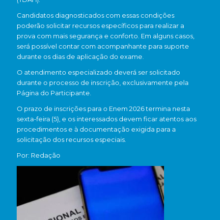
Candidatos diagnosticados com essas condições
poderão solicitar recursos específicos para realizar a
prova com mais segurança e conforto. Em alguns casos,
será possível contar com acompanhante para suporte
durante os dias de aplicação do exame.
O atendimento especializado deverá ser solicitado
durante o processo de inscrição, exclusivamente pela
Página do Participante.
O prazo de inscrições para o Enem 2026 termina nesta
sexta-feira (5), e os interessados devem ficar atentos aos
procedimentos e à documentação exigida para a
solicitação dos recursos especiais.
Por: Redação