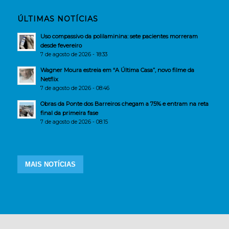
ÚLTIMAS NOTÍCIAS
Uso compassivo da polilaminina: sete pacientes morreram
desde fevereiro
7 de agosto de 2026 - 18:33
Wagner Moura estreia em “A Última Casa”, novo filme da
Netflix
7 de agosto de 2026 - 08:46
Obras da Ponte dos Barreiros chegam a 75% e entram na reta
final da primeira fase
7 de agosto de 2026 - 08:15
MAIS NOTÍCIAS