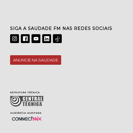
SIGA A SAUDADE FM NAS REDES SOCIAIS
ANUNCIE NA SAUDADE