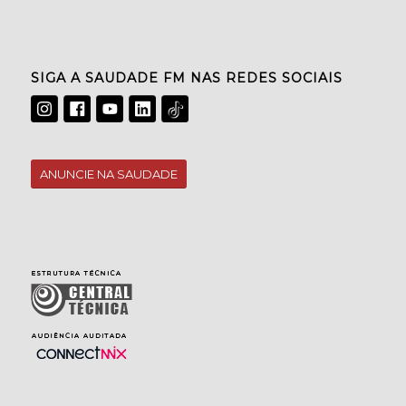
SIGA A SAUDADE FM NAS REDES SOCIAIS
ANUNCIE NA SAUDADE