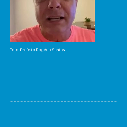
Foto: Prefeito Rogério Santos