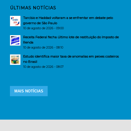
ÚLTIMAS NOTÍCIAS
Tarcísio e Haddad voltaram a se enfrentar em debate pelo
governo de São Paulo
10 de agosto de 2026 - 09:00
Receita Federal fecha último lote de restituição do Imposto de
Renda
10 de agosto de 2026 - 08:10
Estudo identifica maior taxa de anomalias em peixes costeiros
no Brasil
10 de agosto de 2026 - 08:07
MAIS NOTÍCIAS