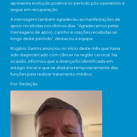
apresenta evolução positiva no período pós-operatório e
segue em recuperação.
A mensagem também agradeceu as manifestações de
apoio recebidas nos últimos dias. “Agradecemos pelas
mensagens de apoio, carinho e orações recebidas ao
longo deste período”, destacou a equipe.
Rogério Santos anunciou no início deste mês que havia
sido diagnosticado com câncer na região cervical. Na
ocasião, informou que a doença foi identificada em
estágio inicial e que se afastaria temporariamente das
funções para realizar tratamento médico.
Por: Redação