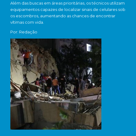
Além das buscas em áreas prioritárias, os técnicos utilizam
equipamentos capazes de localizar sinais de celulares sob
os escombros, aumentando as chances de encontrar
vítimas com vida.
Por: Redação