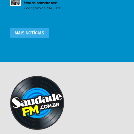
final da primeira fase
7 de agosto de 2026 - 08:15
MAIS NOTÍCIAS