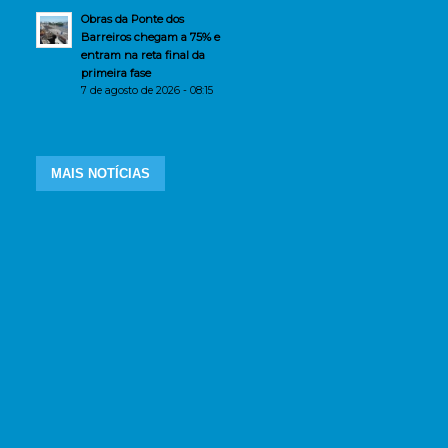
Obras da Ponte dos
Barreiros chegam a 75% e
entram na reta final da
primeira fase
7 de agosto de 2026 - 08:15
MAIS NOTÍCIAS