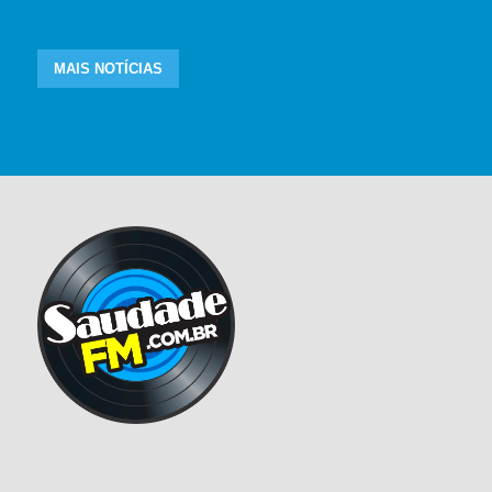
MAIS NOTÍCIAS