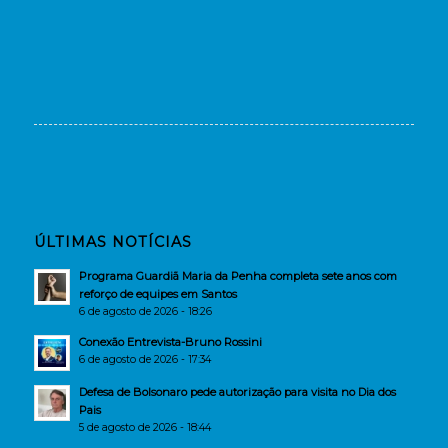
ÚLTIMAS NOTÍCIAS
Programa Guardiã Maria da Penha completa sete anos com
reforço de equipes em Santos
6 de agosto de 2026 - 18:26
Conexão Entrevista-Bruno Rossini
6 de agosto de 2026 - 17:34
Defesa de Bolsonaro pede autorização para visita no Dia dos
Pais
5 de agosto de 2026 - 18:44