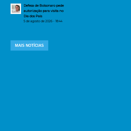
Defesa de Bolsonaro pede
autorização para visita no
Dia dos Pais
5 de agosto de 2026 - 18:44
MAIS NOTÍCIAS