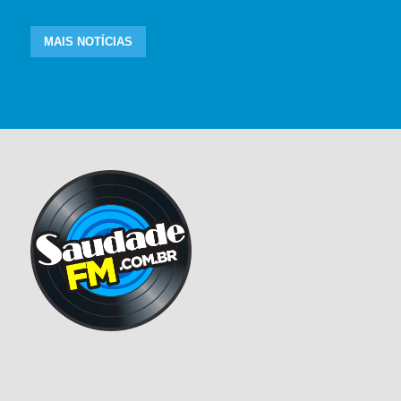
MAIS NOTÍCIAS