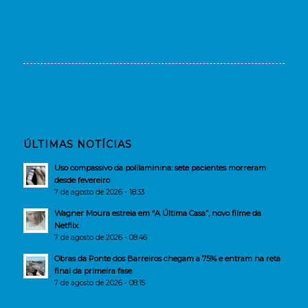
ÚLTIMAS NOTÍCIAS
Uso compassivo da polilaminina: sete pacientes morreram
desde fevereiro
7 de agosto de 2026 - 18:33
Wagner Moura estreia em “A Última Casa”, novo filme da
Netflix
7 de agosto de 2026 - 08:46
Obras da Ponte dos Barreiros chegam a 75% e entram na reta
final da primeira fase
7 de agosto de 2026 - 08:15