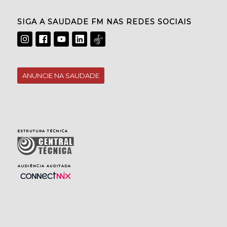
SIGA A SAUDADE FM NAS REDES SOCIAIS
ANUNCIE NA SAUDADE