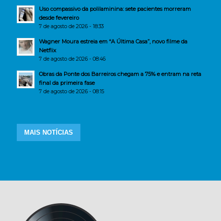
Uso compassivo da polilaminina: sete pacientes morreram
desde fevereiro
7 de agosto de 2026 - 18:33
Wagner Moura estreia em “A Última Casa”, novo filme da
Netflix
7 de agosto de 2026 - 08:46
Obras da Ponte dos Barreiros chegam a 75% e entram na reta
final da primeira fase
7 de agosto de 2026 - 08:15
MAIS NOTÍCIAS