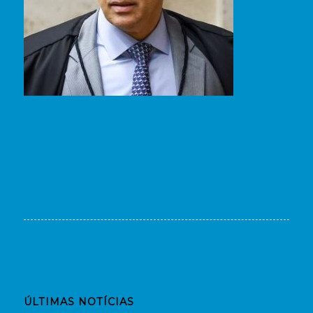
ÚLTIMAS NOTÍCIAS