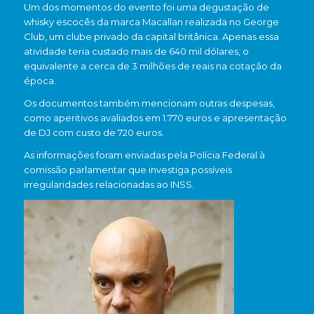
Um dos momentos do evento foi uma degustação de
whisky escocês da marca Macallan realizada no George
Club, um clube privado da capital britânica. Apenas essa
atividade teria custado mais de 640 mil dólares, o
equivalente a cerca de 3 milhões de reais na cotação da
época.
Os documentos também mencionam outras despesas,
como aperitivos avaliados em 1.770 euros e apresentação
de DJ com custo de 720 euros.
As informações foram enviadas pela Polícia Federal à
comissão parlamentar que investiga possíveis
irregularidades relacionadas ao INSS.