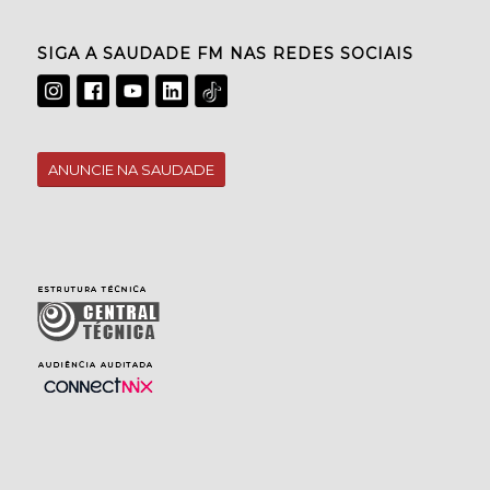
SIGA A SAUDADE FM NAS REDES SOCIAIS
ANUNCIE NA SAUDADE