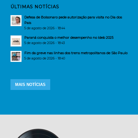
ÚLTIMAS NOTÍCIAS
Defesa de Bolsonaro pede autorização para visita no Dia dos
Pais
5 de agosto de 2026 - 18:44
Paraná conquista o melhor desempenho no Ideb 2025
5 de agosto de 2026 - 18:43
Fim da greve nas linhas dos trens metropolitanos de São Paulo
5 de agosto de 2026 - 18:40
MAIS NOTÍCIAS