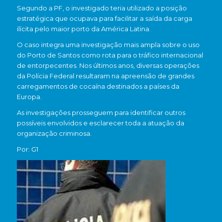
Segundo a PF, o investigado teria utilizado a posição
estratégica que ocupava para facilitar a saída da carga
ilícita pelo maior porto da América Latina.
O caso integra uma investigação mais ampla sobre o uso
do Porto de Santos como rota para o tráfico internacional
de entorpecentes. Nos últimos anos, diversas operações
da Polícia Federal resultaram na apreensão de grandes
carregamentos de cocaína destinados a países da
Europa.
As investigações prosseguem para identificar outros
possíveis envolvidos e esclarecer toda a atuação da
organização criminosa.
Por: G1