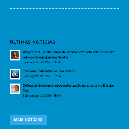
ÚLTIMAS NOTÍCIAS
Programa Guardiã Maria da Penha completa sete anos com
reforço de equipes em Santos
6 de agosto de 2026 - 18:26
Conexão Entrevista-Bruno Rossini
6 de agosto de 2026 - 17:34
Defesa de Bolsonaro pede autorização para visita no Dia dos
Pais
5 de agosto de 2026 - 18:44
MAIS NOTÍCIAS