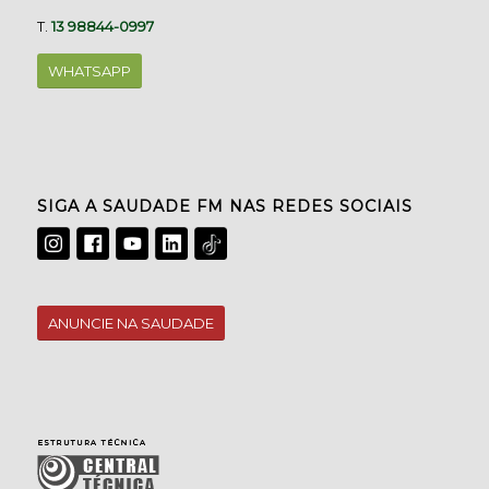
T.
13 98844-0997
WHATSAPP
SIGA A SAUDADE FM NAS REDES SOCIAIS
ANUNCIE NA SAUDADE