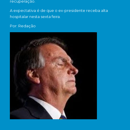
recuperação.
A expectativa é de que o ex-presidente receba alta
hospitalar nesta sexta feira.
Por: Redação