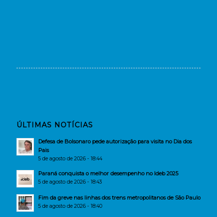
ÚLTIMAS NOTÍCIAS
Defesa de Bolsonaro pede autorização para visita no Dia dos
Pais
5 de agosto de 2026 - 18:44
Paraná conquista o melhor desempenho no Ideb 2025
5 de agosto de 2026 - 18:43
Fim da greve nas linhas dos trens metropolitanos de São Paulo
5 de agosto de 2026 - 18:40