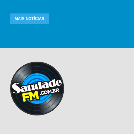
MAIS NOTÍCIAS