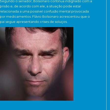
Segundo o senador, Bolsonaro continua indignado com a
prisão e, de acordo com ele, a situação pode estar
relacionada a uma possível confusão mental provocada
por medicamentos. Flávio Bolsonaro acrescentou que o
pai segue apresentando crises de soluços.