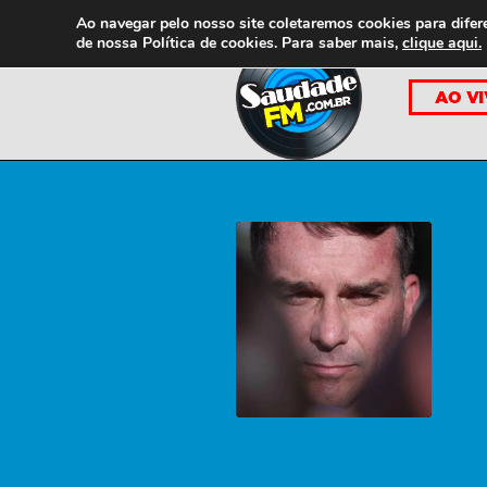
Ao navegar pelo nosso site coletaremos cookies para difer
de nossa
Política de cookies. Para saber mais,
clique aqui.