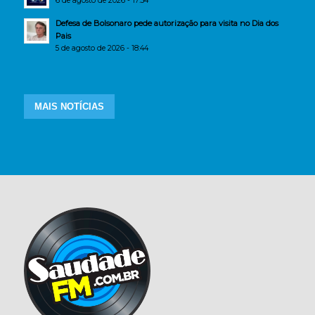
6 de agosto de 2026 - 17:34
Defesa de Bolsonaro pede autorização para visita no Dia dos
Pais
5 de agosto de 2026 - 18:44
MAIS NOTÍCIAS