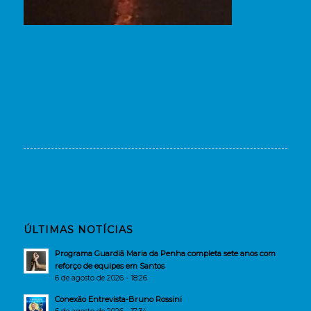
ÚLTIMAS NOTÍCIAS
Programa Guardiã Maria da Penha completa sete anos com
reforço de equipes em Santos
6 de agosto de 2026 - 18:26
Conexão Entrevista-Bruno Rossini