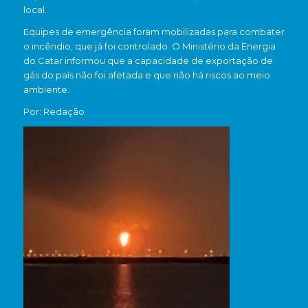
local.
Equipes de emergência foram mobilizadas para combater
o incêndio, que já foi controlado. O Ministério da Energia
do Catar informou que a capacidade de exportação de
gás do país não foi afetada e que não há riscos ao meio
ambiente.
Por: Redação