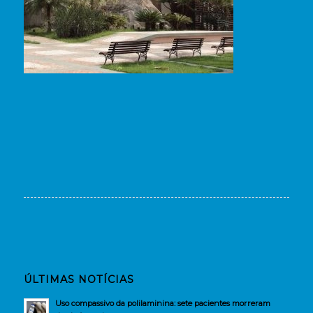
ÚLTIMAS NOTÍCIAS
Uso compassivo da polilaminina: sete pacientes morreram