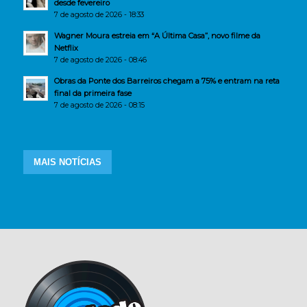
desde fevereiro
7 de agosto de 2026 - 18:33
Wagner Moura estreia em “A Última Casa”, novo filme da
Netflix
7 de agosto de 2026 - 08:46
Obras da Ponte dos Barreiros chegam a 75% e entram na reta
final da primeira fase
7 de agosto de 2026 - 08:15
MAIS NOTÍCIAS