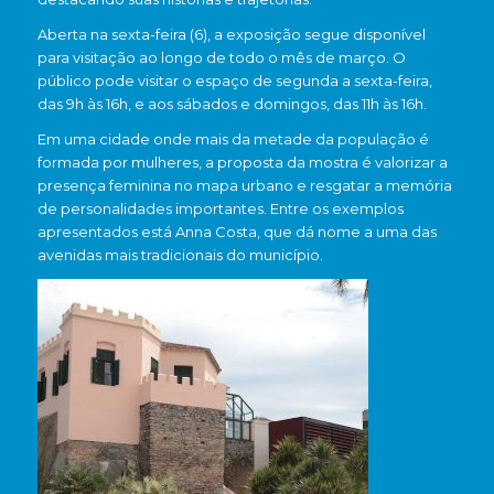
Aberta na sexta-feira (6), a exposição segue disponível
para visitação ao longo de todo o mês de março. O
público pode visitar o espaço de segunda a sexta-feira,
das 9h às 16h, e aos sábados e domingos, das 11h às 16h.
Em uma cidade onde mais da metade da população é
formada por mulheres, a proposta da mostra é valorizar a
presença feminina no mapa urbano e resgatar a memória
de personalidades importantes. Entre os exemplos
apresentados está
Anna Costa
, que dá nome a uma das
avenidas mais tradicionais do município.