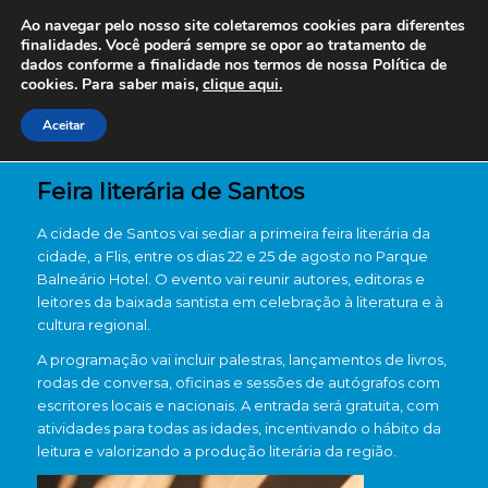
Ao navegar pelo nosso site coletaremos cookies para diferentes
finalidades. Você poderá sempre se opor ao tratamento de
dados conforme a finalidade nos termos de nossa
Política de
cookies. Para saber mais,
clique aqui.
Aceitar
Feira literária de Santos
A cidade de Santos vai sediar a primeira feira literária da
cidade, a Flis, entre os dias 22 e 25 de agosto no Parque
Balneário Hotel. O evento vai reunir autores, editoras e
leitores da baixada santista em celebração à literatura e à
cultura regional.
A programação vai incluir palestras, lançamentos de livros,
rodas de conversa, oficinas e sessões de autógrafos com
escritores locais e nacionais. A entrada será gratuita, com
atividades para todas as idades, incentivando o hábito da
leitura e valorizando a produção literária da região.