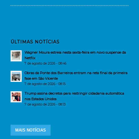
ÚLTIMAS NOTÍCIAS
Wagner Moura estreia nesta sexta-feira em novo suspense da
Netflix
7 de agosto de 2026 - 08:46
Obras da Ponte dos Barreiros entram na reta final da primeira
fase em São Vicente
7 de agosto de 2026 - 08:15
Trump assina decretos para restringir cidadania automática
nos Estados Unidos
7 de agosto de 2026 - 08:13
MAIS NOTÍCIAS