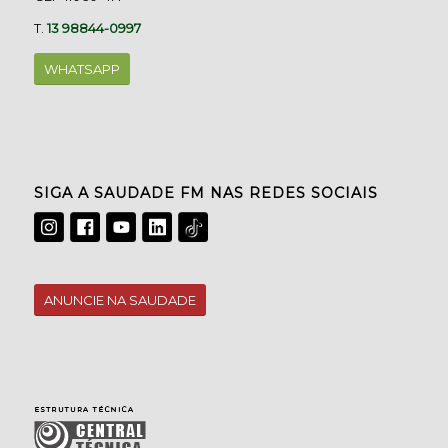
T.
13 98844-0997
WHATSAPP
SIGA A SAUDADE FM NAS REDES SOCIAIS
ANUNCIE NA SAUDADE