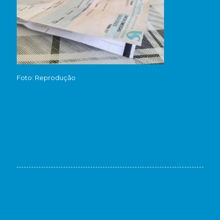
Foto: Reprodução