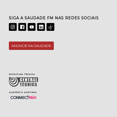
SIGA A SAUDADE FM NAS REDES SOCIAIS
ANUNCIE NA SAUDADE