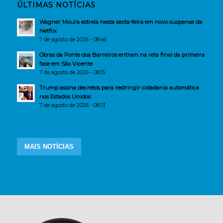
ÚLTIMAS NOTÍCIAS
Wagner Moura estreia nesta sexta-feira em novo suspense da
Netflix
7 de agosto de 2026 - 08:46
Obras da Ponte dos Barreiros entram na reta final da primeira
fase em São Vicente
7 de agosto de 2026 - 08:15
Trump assina decretos para restringir cidadania automática
nos Estados Unidos
7 de agosto de 2026 - 08:13
MAIS NOTÍCIAS