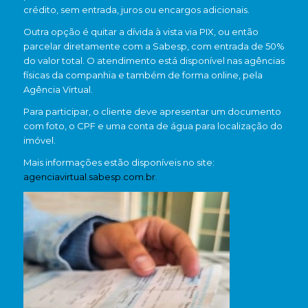
crédito, sem entrada, juros ou encargos adicionais.
Outra opção é quitar a dívida à vista via PIX, ou então
parcelar diretamente com a Sabesp, com entrada de 50%
do valor total. O atendimento está disponível nas agências
físicas da companhia e também de forma online, pela
Agência Virtual.
Para participar, o cliente deve apresentar um documento
com foto, o CPF e uma conta de água para localização do
imóvel.
Mais informações estão disponíveis no site:
agenciavirtual.sabesp.com.br.