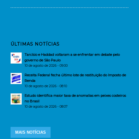
ÚLTIMAS NOTÍCIAS
Tarcísio e Haddad voltaram a se enfrentar em debate pelo
governo de São Paulo
10 de agosto de 2026 - 09:00
Receita Federal fecha último lote de restituição do Imposto de
Renda
10 de agosto de 2026 - 08:10
Estudo identifica maior taxa de anomalias em peixes costeiros
no Brasil
10 de agosto de 2026 - 08:07
MAIS NOTÍCIAS