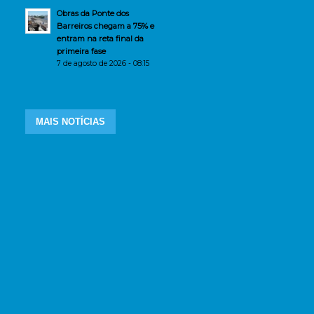
Obras da Ponte dos
Barreiros chegam a 75% e
entram na reta final da
primeira fase
7 de agosto de 2026 - 08:15
MAIS NOTÍCIAS