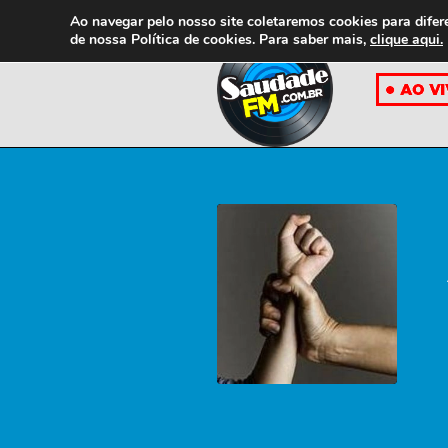
Ao navegar pelo nosso site coletaremos cookies para difer
de nossa
Política de cookies. Para saber mais,
clique aqui.