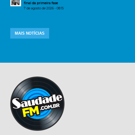
final da primeira fase
7 de agosto de 2026 - 08:15
MAIS NOTÍCIAS