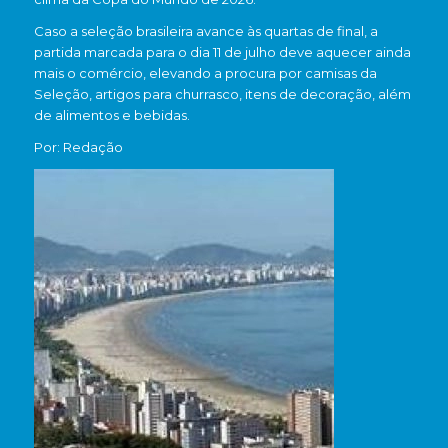
Caso a seleção brasileira avance às quartas de final, a
partida marcada para o dia 11 de julho deve aquecer ainda
mais o comércio, elevando a procura por camisas da
Seleção, artigos para churrasco, itens de decoração, além
de alimentos e bebidas.
Por: Redação