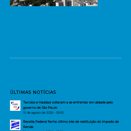
ÚLTIMAS NOTÍCIAS
Tarcísio e Haddad voltaram a se enfrentar em debate pelo
governo de São Paulo
10 de agosto de 2026 - 09:00
Receita Federal fecha último lote de restituição do Imposto de
Renda