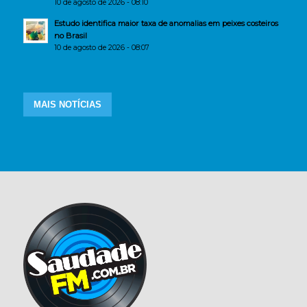
10 de agosto de 2026 - 08:10
Estudo identifica maior taxa de anomalias em peixes costeiros
no Brasil
10 de agosto de 2026 - 08:07
MAIS NOTÍCIAS