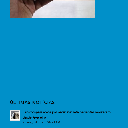
ÚLTIMAS NOTÍCIAS
Uso compassivo da polilaminina: sete pacientes morreram
desde fevereiro
7 de agosto de 2026 - 18:33