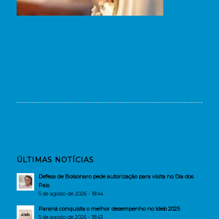
ÚLTIMAS NOTÍCIAS
Defesa de Bolsonaro pede autorização para visita no Dia dos
Pais
5 de agosto de 2026 - 18:44
Paraná conquista o melhor desempenho no Ideb 2025
5 de agosto de 2026 - 18:43