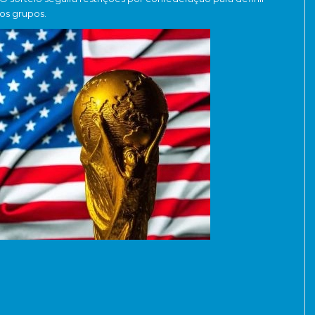
os grupos.