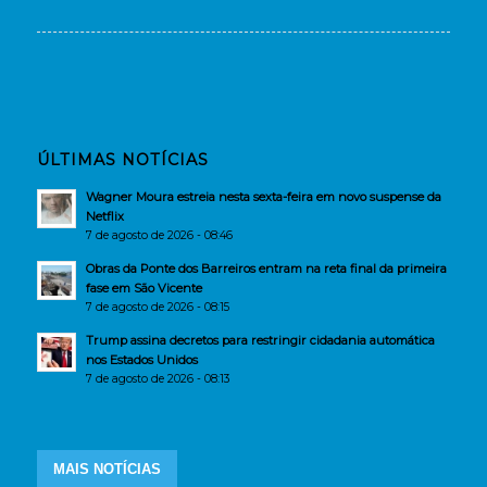
ÚLTIMAS NOTÍCIAS
Wagner Moura estreia nesta sexta-feira em novo suspense da
Netflix
7 de agosto de 2026 - 08:46
Obras da Ponte dos Barreiros entram na reta final da primeira
fase em São Vicente
7 de agosto de 2026 - 08:15
Trump assina decretos para restringir cidadania automática
nos Estados Unidos
7 de agosto de 2026 - 08:13
MAIS NOTÍCIAS