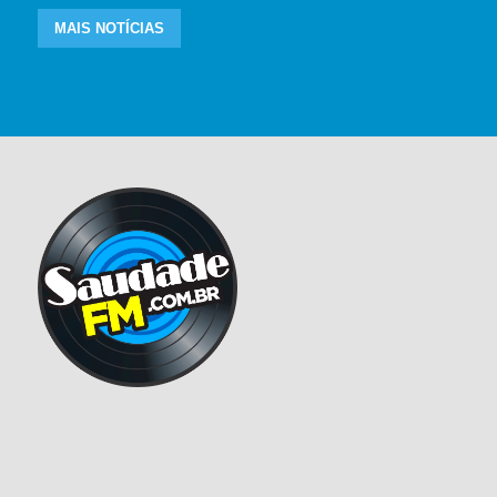
MAIS NOTÍCIAS