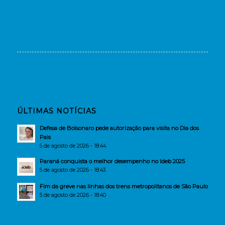
ÚLTIMAS NOTÍCIAS
Defesa de Bolsonaro pede autorização para visita no Dia dos
Pais
5 de agosto de 2026 - 18:44
Paraná conquista o melhor desempenho no Ideb 2025
5 de agosto de 2026 - 18:43
Fim da greve nas linhas dos trens metropolitanos de São Paulo
5 de agosto de 2026 - 18:40