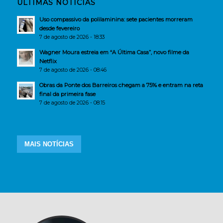
ÚLTIMAS NOTÍCIAS
Uso compassivo da polilaminina: sete pacientes morreram
desde fevereiro
7 de agosto de 2026 - 18:33
Wagner Moura estreia em “A Última Casa”, novo filme da
Netflix
7 de agosto de 2026 - 08:46
Obras da Ponte dos Barreiros chegam a 75% e entram na reta
final da primeira fase
7 de agosto de 2026 - 08:15
MAIS NOTÍCIAS