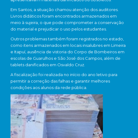
Em
Santos
, a situação chamou atenção dos auditores.
Livros didáticos foram encontrados armazenados em
meio à sujeira, o que pode comprometer a conservação
do material e prejudicar o uso pelos estudantes.
Outros problemas também foram registrados no estado,
como itens armazenados em locais insalubres em Limeira
e Itapuí, ausência de vistoria do Corpo de Bombeiros em
escolas de Guarulhos e São José dos Campos, além de
tablets danificados em Osvaldo Cruz.
A fiscalização foi realizada no início do ano letivo para
permitir a correção das falhas e garantir melhores
condições aos alunos da rede pública.