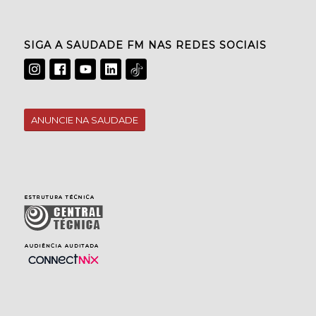
SIGA A SAUDADE FM NAS REDES SOCIAIS
ANUNCIE NA SAUDADE