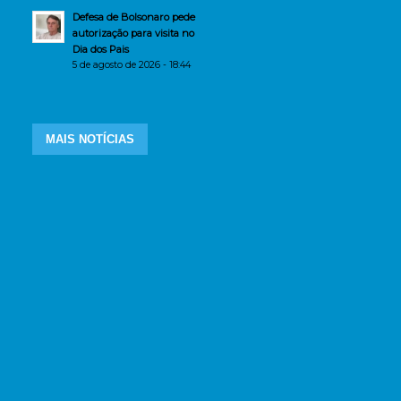
Defesa de Bolsonaro pede
autorização para visita no
Dia dos Pais
5 de agosto de 2026 - 18:44
MAIS NOTÍCIAS