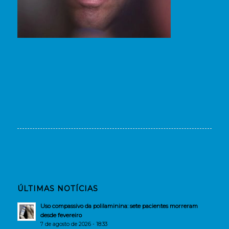
ÚLTIMAS NOTÍCIAS
Uso compassivo da polilaminina: sete pacientes morreram
desde fevereiro
7 de agosto de 2026 - 18:33