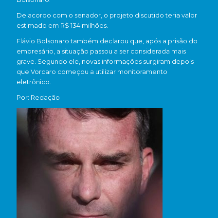
De acordo com o senador, o projeto discutido teria valor
estimado em R$ 134 milhões.
Flávio Bolsonaro também declarou que, após a prisão do
empresário, a situação passou a ser considerada mais
grave. Segundo ele, novas informações surgiram depois
que Vorcaro começou a utilizar monitoramento
eletrônico.
Por: Redação