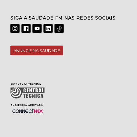
SIGA A SAUDADE FM NAS REDES SOCIAIS
ANUNCIE NA SAUDADE