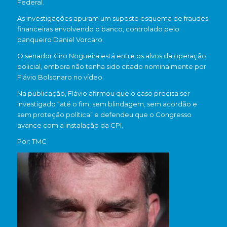
Federal.
As investigações apuram um suposto esquema de fraudes
financeiras envolvendo o banco, controlado pelo
banqueiro
Daniel Vorcaro
.
O senador
Ciro Nogueira
está entre os alvos da operação
policial, embora não tenha sido citado nominalmente por
Flávio Bolsonaro no vídeo.
Na publicação, Flávio afirmou que o caso precisa ser
investigado “até o fim, sem blindagem, sem acordão e
sem proteção política” e defendeu que o Congresso
avance com a instalação da CPI.
Por: TMC