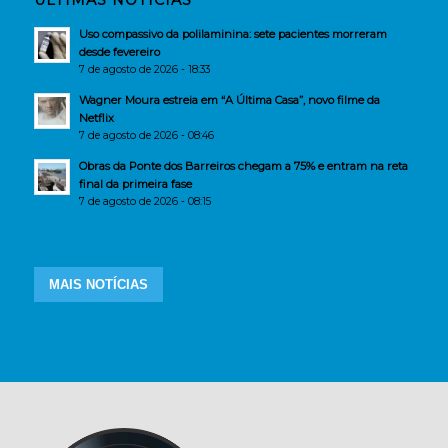
ÚLTIMAS NOTÍCIAS
Uso compassivo da polilaminina: sete pacientes morreram
desde fevereiro
7 de agosto de 2026 - 18:33
Wagner Moura estreia em “A Última Casa”, novo filme da
Netflix
7 de agosto de 2026 - 08:46
Obras da Ponte dos Barreiros chegam a 75% e entram na reta
final da primeira fase
7 de agosto de 2026 - 08:15
MAIS NOTÍCIAS