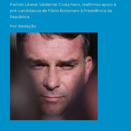
Partido Liberal
, Valdemar Costa Neto, reafirmou apoio à
pré-candidatura de Flávio Bolsonaro à Presidência da
República.
Por: Redação