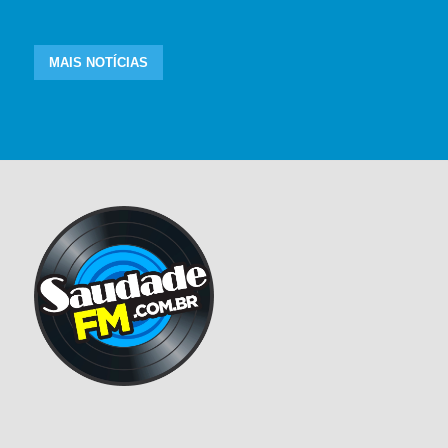
MAIS NOTÍCIAS