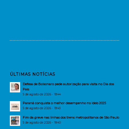
ÚLTIMAS NOTÍCIAS
Defesa de Bolsonaro pede autorização para visita no Dia dos
Pais
5 de agosto de 2026 - 18:44
Paraná conquista o melhor desempenho no Ideb 2025
5 de agosto de 2026 - 18:43
Fim da greve nas linhas dos trens metropolitanos de São Paulo
5 de agosto de 2026 - 18:40