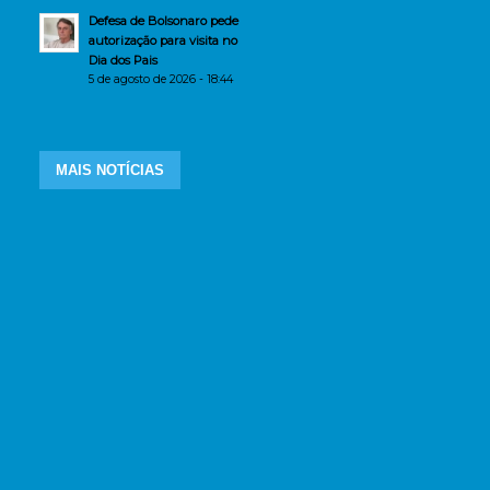
Defesa de Bolsonaro pede
autorização para visita no
Dia dos Pais
5 de agosto de 2026 - 18:44
MAIS NOTÍCIAS