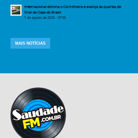
Internacional elimina o Corinthians e avança às quartas de
final da Copa do Brasil
7 de agosto de 2026 - 07:59
MAIS NOTÍCIAS