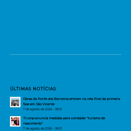
ÚLTIMAS NOTÍCIAS
Obras da Ponte dos Barreiros entram na reta final da primeira
fase em São Vicente
7 de agosto de 2026 - 08:15
Trump anuncia medidas para combater “turismo de
nascimento”
7 de agosto de 2026 - 08:13