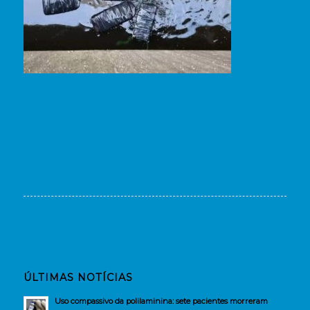
ÚLTIMAS NOTÍCIAS
Uso compassivo da polilaminina: sete pacientes morreram