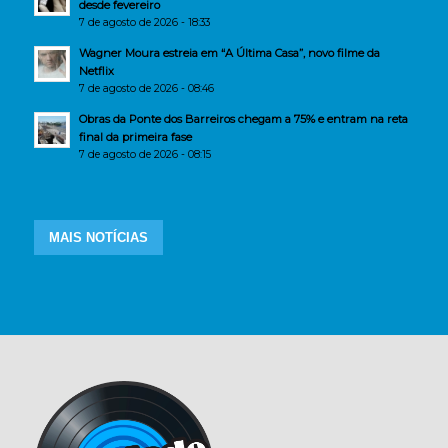
desde fevereiro
7 de agosto de 2026 - 18:33
Wagner Moura estreia em “A Última Casa”, novo filme da
Netflix
7 de agosto de 2026 - 08:46
Obras da Ponte dos Barreiros chegam a 75% e entram na reta
final da primeira fase
7 de agosto de 2026 - 08:15
MAIS NOTÍCIAS