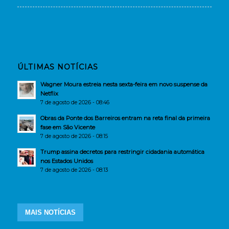
ÚLTIMAS NOTÍCIAS
Wagner Moura estreia nesta sexta-feira em novo suspense da
Netflix
7 de agosto de 2026 - 08:46
Obras da Ponte dos Barreiros entram na reta final da primeira
fase em São Vicente
7 de agosto de 2026 - 08:15
Trump assina decretos para restringir cidadania automática
nos Estados Unidos
7 de agosto de 2026 - 08:13
MAIS NOTÍCIAS