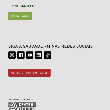
T.
13 98844-0997
WHATSAPP
SIGA A SAUDADE FM NAS REDES SOCIAIS
ANUNCIE NA SAUDADE