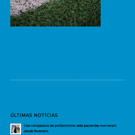
ÚLTIMAS NOTÍCIAS
Uso compassivo da polilaminina: sete pacientes morreram
desde fevereiro