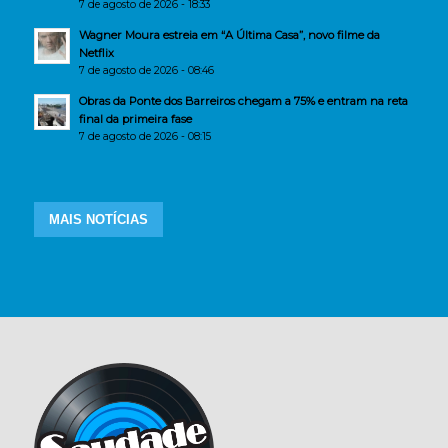
7 de agosto de 2026 - 18:33
Wagner Moura estreia em “A Última Casa”, novo filme da
Netflix
7 de agosto de 2026 - 08:46
Obras da Ponte dos Barreiros chegam a 75% e entram na reta
final da primeira fase
7 de agosto de 2026 - 08:15
MAIS NOTÍCIAS