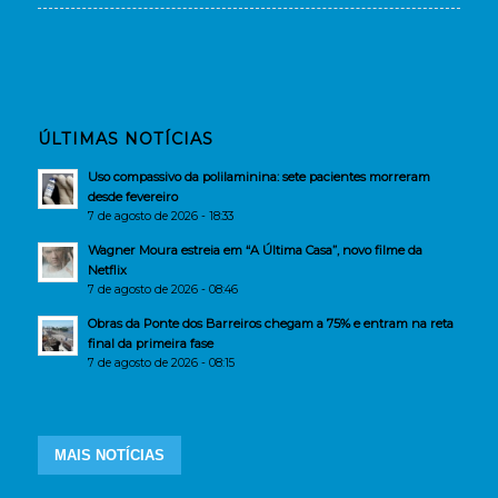
ÚLTIMAS NOTÍCIAS
Uso compassivo da polilaminina: sete pacientes morreram
desde fevereiro
7 de agosto de 2026 - 18:33
Wagner Moura estreia em “A Última Casa”, novo filme da
Netflix
7 de agosto de 2026 - 08:46
Obras da Ponte dos Barreiros chegam a 75% e entram na reta
final da primeira fase
7 de agosto de 2026 - 08:15
MAIS NOTÍCIAS