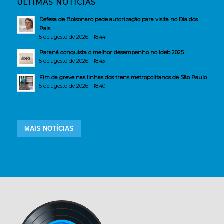
ÚLTIMAS NOTÍCIAS
Defesa de Bolsonaro pede autorização para visita no Dia dos
Pais
5 de agosto de 2026 - 18:44
Paraná conquista o melhor desempenho no Ideb 2025
5 de agosto de 2026 - 18:43
Fim da greve nas linhas dos trens metropolitanos de São Paulo
5 de agosto de 2026 - 18:40
MAIS NOTÍCIAS