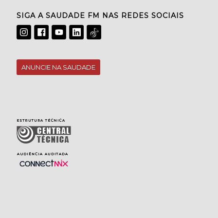
SIGA A SAUDADE FM NAS REDES SOCIAIS
ANUNCIE NA SAUDADE