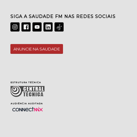
SIGA A SAUDADE FM NAS REDES SOCIAIS
ANUNCIE NA SAUDADE