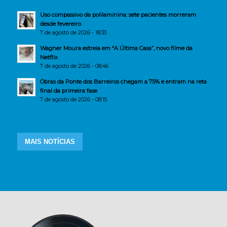
Uso compassivo da polilaminina: sete pacientes morreram
desde fevereiro
7 de agosto de 2026 - 18:33
Wagner Moura estreia em “A Última Casa”, novo filme da
Netflix
7 de agosto de 2026 - 08:46
Obras da Ponte dos Barreiros chegam a 75% e entram na reta
final da primeira fase
7 de agosto de 2026 - 08:15
MAIS NOTÍCIAS