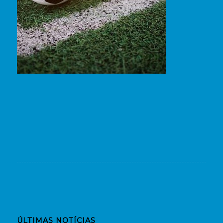
ÚLTIMAS NOTÍCIAS