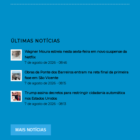
ÚLTIMAS NOTÍCIAS
Wagner Moura estreia nesta sexta-feira em novo suspense da
Netflix
7 de agosto de 2026 - 08:46
Obras da Ponte dos Barreiros entram na reta final da primeira
fase em São Vicente
7 de agosto de 2026 - 08:15
Trump assina decretos para restringir cidadania automática
nos Estados Unidos
7 de agosto de 2026 - 08:13
MAIS NOTÍCIAS