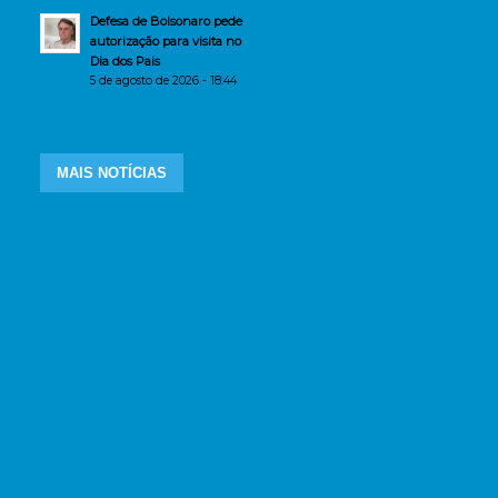
Defesa de Bolsonaro pede
autorização para visita no
Dia dos Pais
5 de agosto de 2026 - 18:44
MAIS NOTÍCIAS