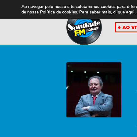
Ao navegar pelo nosso site coletaremos cookies para difer
de nossa
Política de cookies. Para saber mais,
clique aqui.